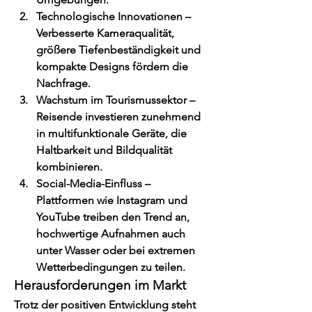
Technologische Innovationen
 – 
Verbesserte Kameraqualität, 
größere Tiefenbeständigkeit und 
kompakte Designs fördern die 
Nachfrage.
Wachstum im Tourismussektor
 – 
Reisende investieren zunehmend 
in multifunktionale Geräte, die 
Haltbarkeit und Bildqualität 
kombinieren.
Social-Media-Einfluss
 – 
Plattformen wie Instagram und 
YouTube treiben den Trend an, 
hochwertige Aufnahmen auch 
unter Wasser oder bei extremen 
Wetterbedingungen zu teilen.
Herausforderungen im Markt
Trotz der positiven Entwicklung steht 