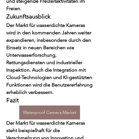
und steigende Freizeitaktivitäten im 
Freien.
Zukunftsausblick
Der Markt für wasserdichte Kameras 
wird in den kommenden Jahren weiter 
expandieren, insbesondere durch den 
Einsatz in neuen Bereichen wie 
Unterwasserforschung, 
Rettungsdiensten und industrieller 
Inspektion. Auch die Integration mit 
Cloud-Technologien und KI-gestützten 
Funktionen wird die Benutzererfahrung 
erheblich verbessern.
Fazit
Waterproof Camera Market
Der Markt für wasserdichte Kameras 
steht beispielhaft für die 
Verschmelzung von Innovation und 