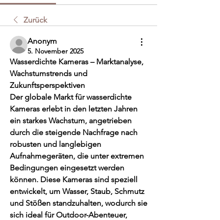
Zurück
Anonym
5. November 2025
Wasserdichte Kameras – Marktanalyse, 
Wachstumstrends und 
Zukunftsperspektiven
Der globale Markt für wasserdichte 
Kameras erlebt in den letzten Jahren 
ein starkes Wachstum, angetrieben 
durch die steigende Nachfrage nach 
robusten und langlebigen 
Aufnahmegeräten, die unter extremen 
Bedingungen eingesetzt werden 
können. Diese Kameras sind speziell 
entwickelt, um Wasser, Staub, Schmutz 
und Stößen standzuhalten, wodurch sie 
sich ideal für Outdoor-Abenteuer, 