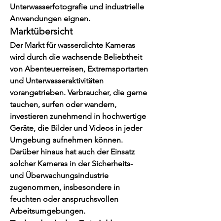
Unterwasserfotografie und industrielle 
Anwendungen eignen.
Marktübersicht
Der Markt für wasserdichte Kameras 
wird durch die wachsende Beliebtheit 
von Abenteuerreisen, Extremsportarten 
und Unterwasseraktivitäten 
vorangetrieben. Verbraucher, die gerne 
tauchen, surfen oder wandern, 
investieren zunehmend in hochwertige 
Geräte, die Bilder und Videos in jeder 
Umgebung aufnehmen können. 
Darüber hinaus hat auch der Einsatz 
solcher Kameras in der Sicherheits- 
und Überwachungsindustrie 
zugenommen, insbesondere in 
feuchten oder anspruchsvollen 
Arbeitsumgebungen.