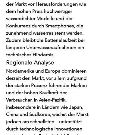
der Markt vor Herausforderungen wie 
dem hohen Preis hochwertiger 
wasserdichter Modelle und der 
Konkurrenz durch Smartphones, die 
zunehmend wasserresistent werden. 
Zudem bleibt die Batterielaufzeit bei 
längeren Unterwasseraufnahmen ein 
technisches Hindernis.
Regionale Analyse
Nordamerika und Europa dominieren 
derzeit den Markt, vor allem aufgrund 
der starken Präsenz führender Marken 
und der hohen Kaufkraft der 
Verbraucher. In Asien-Pazifik, 
insbesondere in Ländern wie Japan, 
China und Südkorea, wächst der Markt 
jedoch am schnellsten – unterstützt 
durch technologische Innovationen 