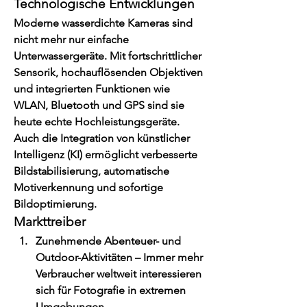
Technologische Entwicklungen
Moderne wasserdichte Kameras sind 
nicht mehr nur einfache 
Unterwassergeräte. Mit fortschrittlicher 
Sensorik, hochauflösenden Objektiven 
und integrierten Funktionen wie 
WLAN, Bluetooth und GPS sind sie 
heute echte Hochleistungsgeräte. 
Auch die Integration von künstlicher 
Intelligenz (KI) ermöglicht verbesserte 
Bildstabilisierung, automatische 
Motiverkennung und sofortige 
Bildoptimierung.
Markttreiber
Zunehmende Abenteuer- und 
Outdoor-Aktivitäten
 – Immer mehr 
Verbraucher weltweit interessieren 
sich für Fotografie in extremen 
Umgebungen.