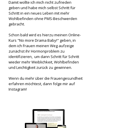
Damit wollte ich mich nicht zufrieden
geben und habe mich selbst Schritt für
Schritt in ein neues Leben mit mehr
Wohlbefinden ohne PMS-Beschwerden
gebracht.
Schon bald wird es hierzu meinen Online-
Kurs "No more Drama Baby!" geben, in
dem ich Frauen meinen Weg aufzeige
zunächst ihr Hormonproblem zu
identifizieren, um dann Schritt für Schritt
wieder mehr Weiblichkeit, Wohlbefinden
und Leichtigkeit zurück zu gewinnen.
Wenn du mehr über die Frauengesundheit
erfahren möchtest, dann folge mir auf
Instagram!