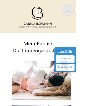
Mein Fokus?
Die Frauengesundheit
Termin
Nachricht