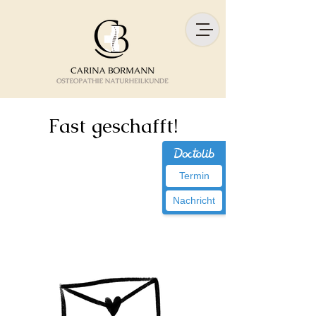
Fast geschafft!
Termin
Nachricht