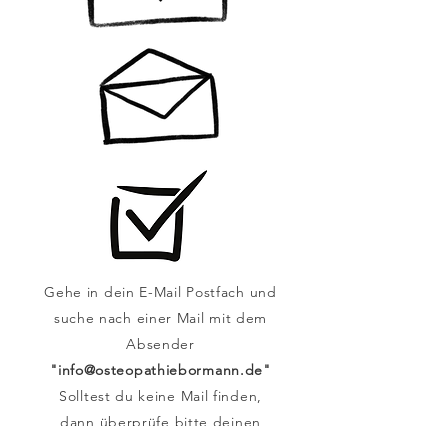
Gehe in dein E-Mail Postfach und
suche nach einer Mail mit dem
Absender
"
info@osteopathiebormann.de
"
Solltest du keine Mail finden,
dann überprüfe bitte deinen